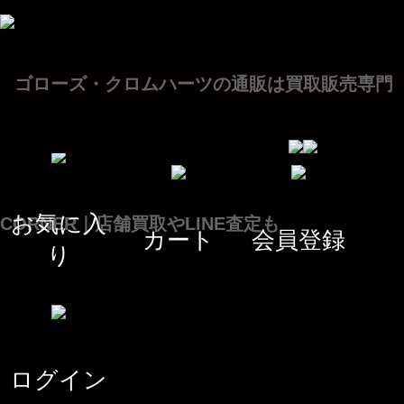
お気に入
カート
会員登録
り
ログイン