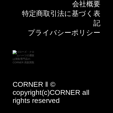
会社概要
特定商取引法に基づく表
記
プライバシーポリシー
CORNER ‖ ©
copyright(c)CORNER all
rights reserved