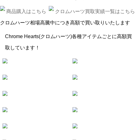
商品購入はこちら
クロムハーツ買取実績一覧はこちら
クロムハーツ相場高騰中につき高額で買い取りいたします
Chrome Hearts(クロムハーツ)各種アイテムごとに高額買
取しています！