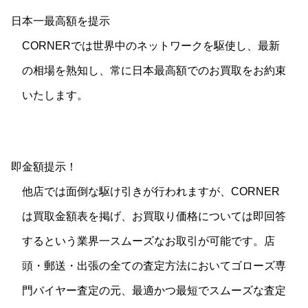
日本一最高額を提示
CORNERでは世界中のネットワークを駆使し、最新
の相場を熟知し、常に日本最高額でのお買取をお約束
いたします。
即金額提示！
他店では面倒な駆け引きが行われますが、CORNER
は買取金額表を掲げ、お買取り価格については即回答
するという業界一スムーズなお取引が可能です。店
頭・郵送・出張の全ての査定方法においてゴローズ専
門バイヤー査定の元、最適かつ最短でスムーズな査定