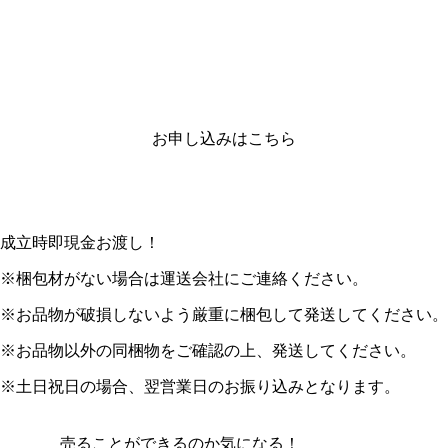
お申し込みはこちら
成立時即現金お渡し！
※梱包材がない場合は運送会社にご連絡ください。
※お品物が破損しないよう厳重に梱包して発送してください。
※お品物以外の同梱物をご確認の上、発送してください。
※土日祝日の場合、翌営業日のお振り込みとなります。
売ることができるのか気になる！