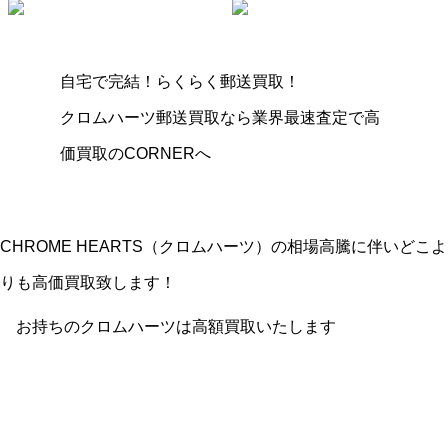
自宅で完結！らくらく郵送買取！
クロムハーツ郵送買取なら業界最速査定で高
価買取のCORNERへ
CHROME HEARTS（クロムハーツ）の相場高騰に伴いどこよ
りも高価買取致します！
お持ちのクロムハーツは高額買取いたします