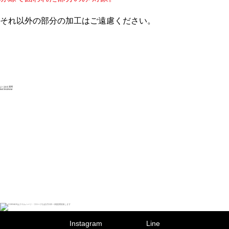
それ以外の部分の加工はご遠慮ください。
よくある
質問
INSTAGRAM
Instagram
Line