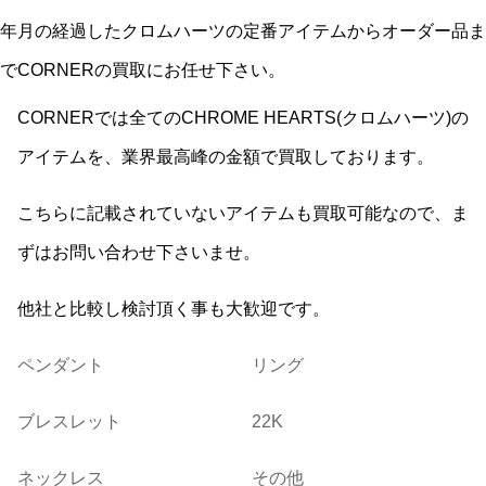
年月の経過したクロムハーツの定番アイテムからオーダー品ま
でCORNERの買取にお任せ下さい。
CORNERでは全てのCHROME HEARTS(クロムハーツ)の
アイテムを、業界最高峰の金額で買取しております。
こちらに記載されていないアイテムも買取可能なので、ま
ずはお問い合わせ下さいませ。
他社と比較し検討頂く事も大歓迎です。
ペンダント
リング
ブレスレット
22K
ネックレス
その他