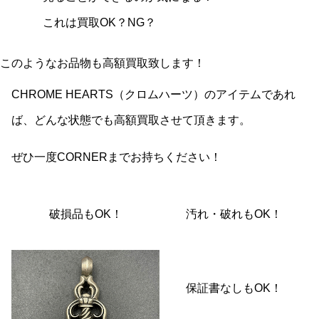
これは買取OK？NG？
このようなお品物も高額買取致します！
CHROME HEARTS（クロムハーツ）のアイテムであれ
ば、どんな状態でも高額買取させて頂きます。
ぜひ一度CORNERまでお持ちください！
破損品もOK！
汚れ・破れもOK！
保証書なしもOK！