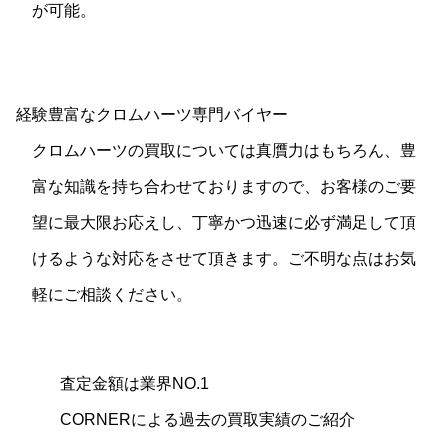
が可能。
経験豊富なクロムハーツ専門バイヤー
クロムハーツの買取については真贋力はもちろん、豊
富な知識を持ち合わせておりますので、お客様のご要
望に最大限お応えし、丁寧かつ迅速に必ず満足して頂
けるような対応をさせて頂きます。ご不明な点はお気
軽にご相談ください。
査定金額は業界NO.1
CORNERによる過去の買取実績のご紹介