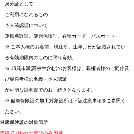
身分証として
ご利用になれるもの
本人確認証について
運転免許証、健康保険証、在留カード、パスポート
※ ご本人様のお名前、現住所、生年月日が記載されてい
る有効期限内のものに限り有効。
※ 18歳未満(高校生含む)のお客様は、親権者様のご同伴及
び親権者様の名義・本人認証
が可能な証明書でのお手続きとなります。
※ 健康保険証の加工対象箇所は下記注意事項をご参照く
ださい。
健康保険証の対象箇所
赤線で囲われた部分のみ 対象。