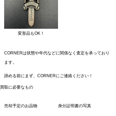
変形品もOK！
CORNERは状態や年代などに関係なく査定を承っており
ます。
諦める前にまず、CORNERにご連絡ください！
買取に必要なもの
売却予定のお品物
身分証明書の写真