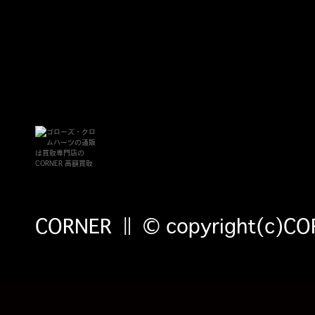
CORNER ‖ © copyright(c)CORN