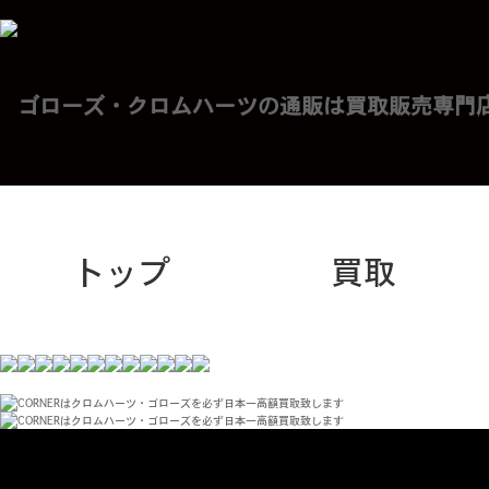
トップ
買取