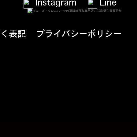
Instagram
Line
づく表記
プライバシーポリシー