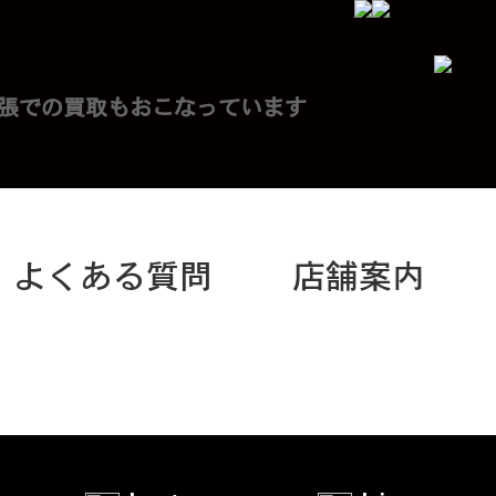
入り
カート
会員登録
ログイン
よくある質問
店舗案内