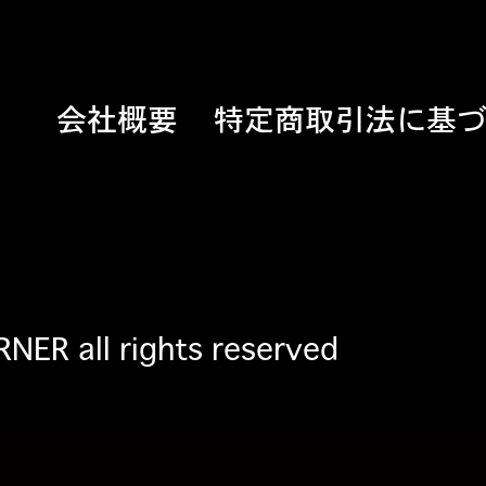
会社概要
特定商取引法に基
ER all rights reserved