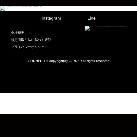
Instagram
Line
会社概要
特定商取引法に基づく表記
プライバシーポリシー
CORNER ‖ © copyright(c)CORNER all rights reserved