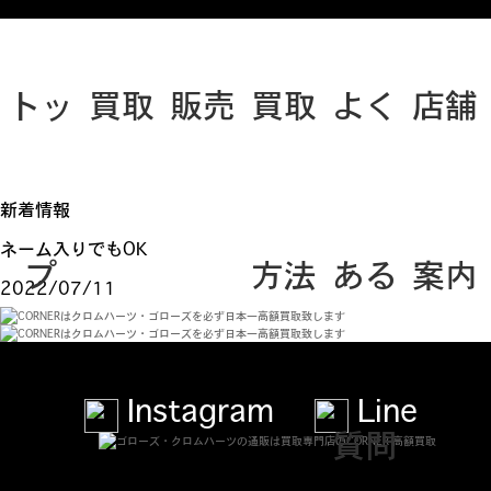
トッ
買取
販売
買取
よく
店舗
新着情報
ネーム入りでもOK
プ
方法
ある
案内
2022/07/11
Instagram
Line
質問