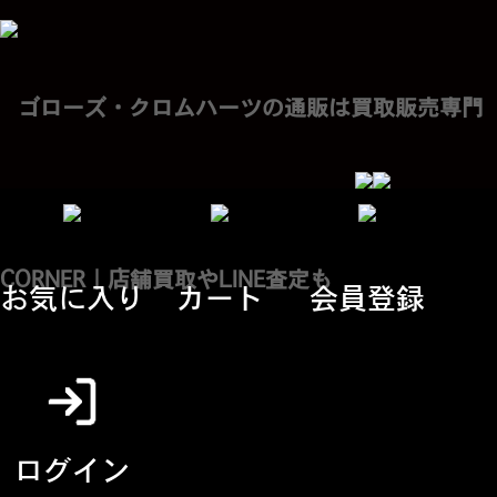
お気に入り
カート
会員登録
ログイン