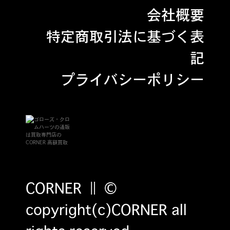
会社概要
特定商取引法に基づく表
記
プライバシーポリシー
CORNER ‖ ©
copyright(c)CORNER all