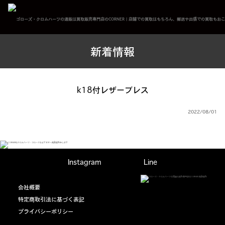
新着情報
k18付レザーブレス
2022/08/01
Instagram
Line
会社概要
特定商取引法に基づく表記
プライバシーポリシー