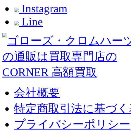
Instagram
Line
会社概要
特定商取引法に基づく
プライバシーポリシー