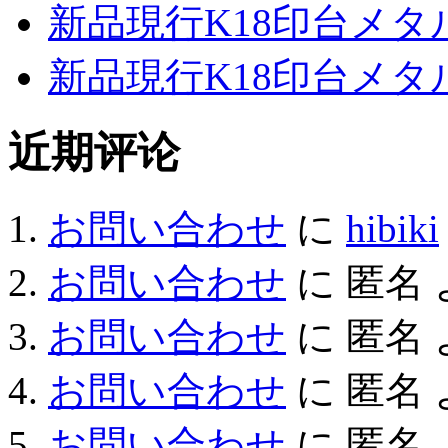
新品現行K18印台メタ
新品現行K18印台メタ
近期评论
お問い合わせ
に
hibiki
お問い合わせ
に
匿名
お問い合わせ
に
匿名
お問い合わせ
に
匿名
お問い合わせ
に
匿名