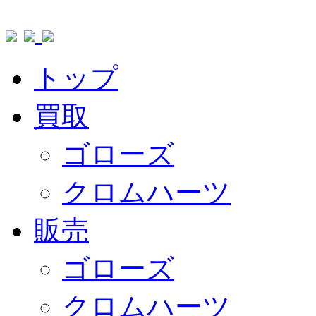
トップ
買取
ゴローズ
クロムハーツ
販売
ゴローズ
クロムハーツ