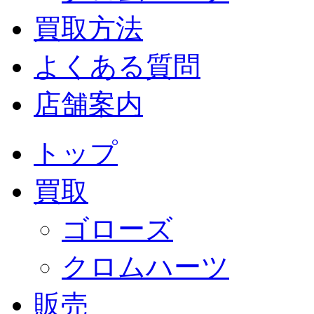
買取方法
よくある質問
店舗案内
トップ
買取
ゴローズ
クロムハーツ
販売