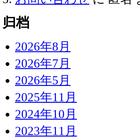
归档
2026年8月
2026年7月
2026年5月
2025年11月
2024年10月
2023年11月