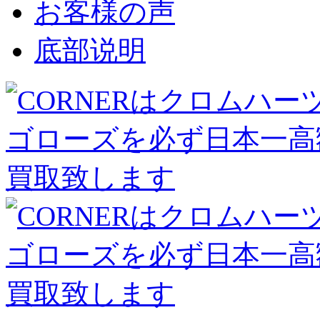
お客様の声
底部说明