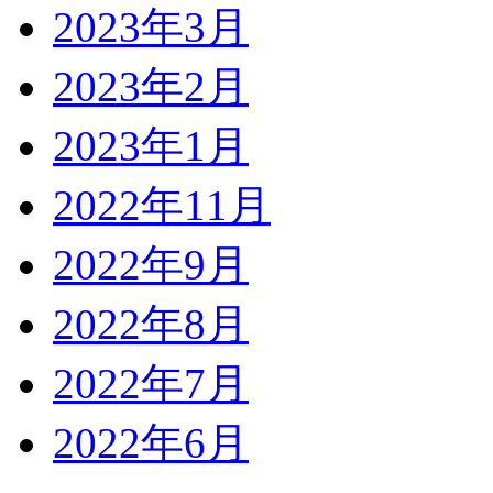
2023年3月
2023年2月
2023年1月
2022年11月
2022年9月
2022年8月
2022年7月
2022年6月