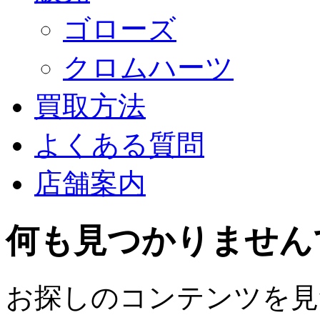
ゴローズ
クロムハーツ
買取方法
よくある質問
店舗案内
何も見つかりません
お探しのコンテンツを見