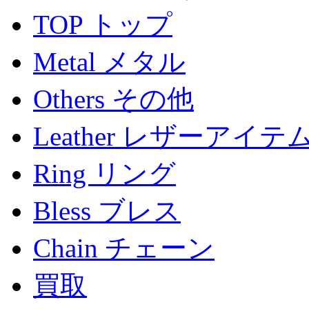
TOP トップ
Metal メタル
Others その他
Leather レザーアイテ
Ring リング
Bless ブレス
Chain チェーン
買取