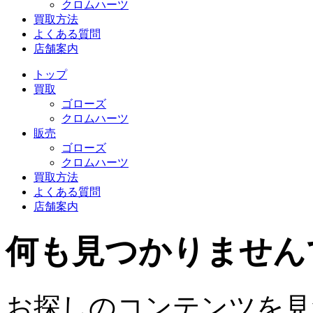
クロムハーツ
買取方法
よくある質問
店舗案内
トップ
買取
ゴローズ
クロムハーツ
販売
ゴローズ
クロムハーツ
買取方法
よくある質問
店舗案内
何も見つかりません
お探しのコンテンツを見