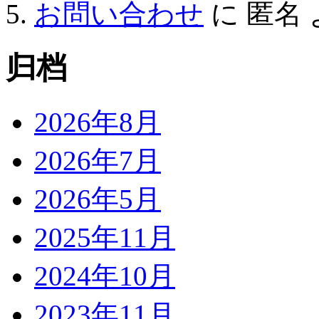
お問い合わせ
に
匿名
归档
2026年8月
2026年7月
2026年5月
2025年11月
2024年10月
2023年11月