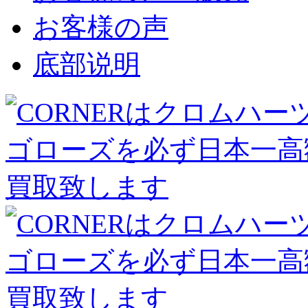
お客様の声
底部说明