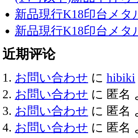
新品現行K18印台メタ
新品現行K18印台メタ
近期评论
お問い合わせ
に
hibiki
お問い合わせ
に
匿名
お問い合わせ
に
匿名
お問い合わせ
に
匿名