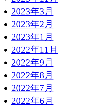
2023年3月
2023年2月
2023年1月
2022年11月
2022年9月
2022年8月
2022年7月
2022年6月