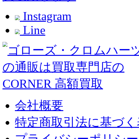
Instagram
Line
会社概要
特定商取引法に基づく
プライバシーポリシー