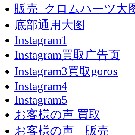
販売_クロムハーツ大
底部通用大图
Instagram1
Instagram買取广告页
Instagram3買取goros
Instagram4
Instagram5
お客様の声 買取
お客様の声 販売