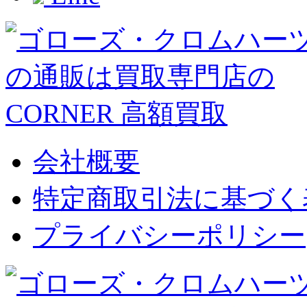
会社概要
特定商取引法に基づく
プライバシーポリシー