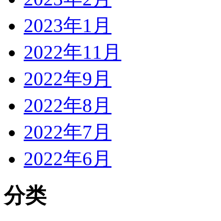
2023年1月
2022年11月
2022年9月
2022年8月
2022年7月
2022年6月
分类