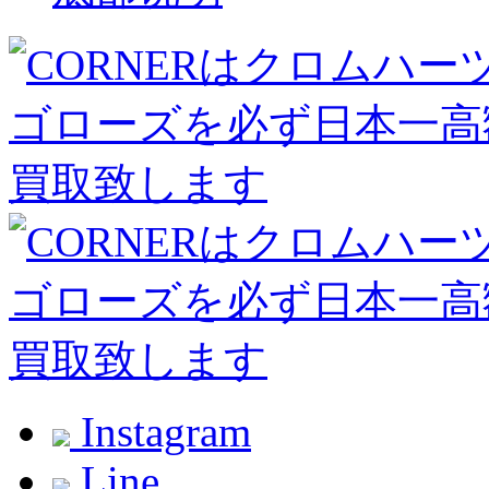
Instagram
Line