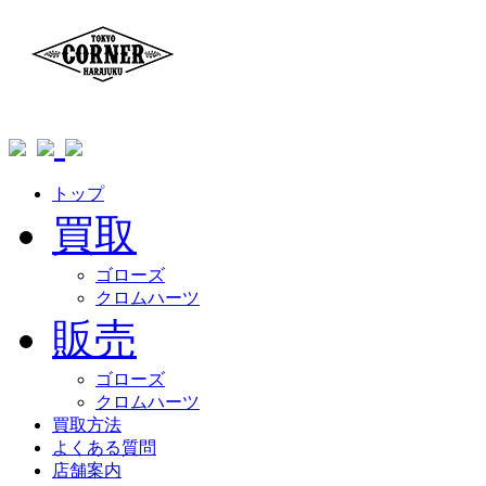
トップ
買取
ゴローズ
クロムハーツ
販売
ゴローズ
クロムハーツ
買取方法
よくある質問
店舗案内