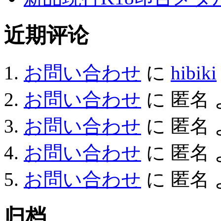
近期评论
お問い合わせ
に
hibiki
お問い合わせ
に
匿名
お問い合わせ
に
匿名
お問い合わせ
に
匿名
お問い合わせ
に
匿名
归档