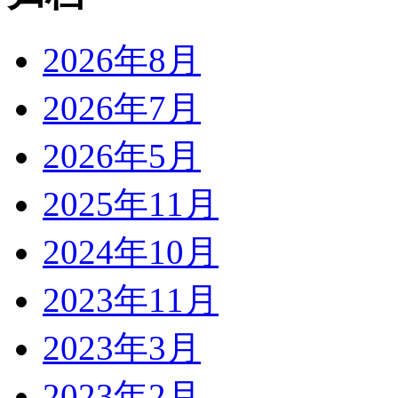
2026年8月
2026年7月
2026年5月
2025年11月
2024年10月
2023年11月
2023年3月
2023年2月