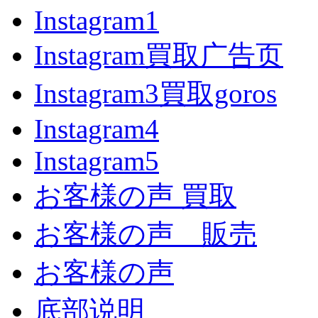
Instagram1
Instagram買取广告页
Instagram3買取goros
Instagram4
Instagram5
お客様の声 買取
お客様の声 販売
お客様の声
底部说明